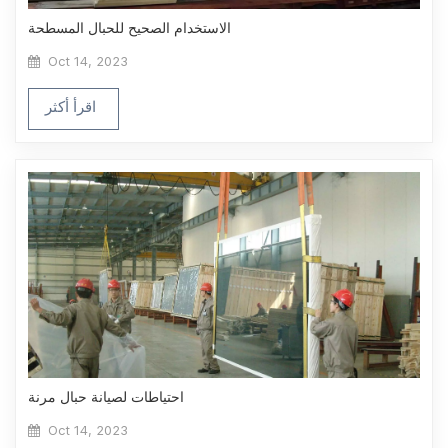
الاستخدام الصحيح للحبال المسطحة
Oct 14, 2023
اقرأ أكثر
احتياطات لصيانة حبال مرنة
Oct 14, 2023