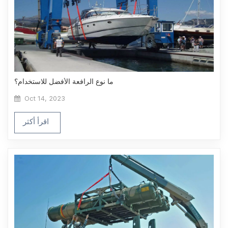
ما نوع الرافعة الأفضل للاستخدام؟
Oct 14, 2023
اقرأ أكثر