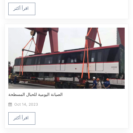
اقرأ أكثر
الصيانة اليومية للحبال المسطحة
Oct 14, 2023
اقرأ أكثر