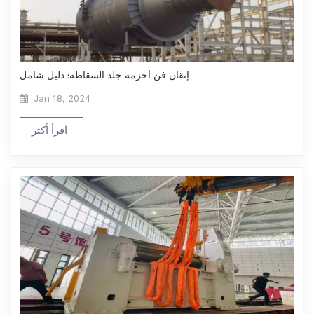
إتقان فن أحزمة جلد السقاطة: دليل شامل
Jan 18, 2024
اقرأ أكثر