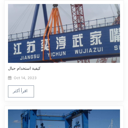
كيفية استخدام حبال
Oct 14, 2023
اقرأ أكثر