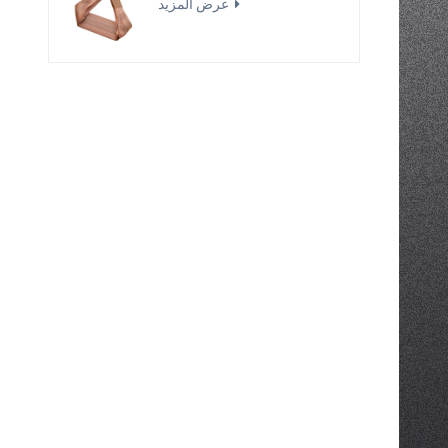
عرض المزيد