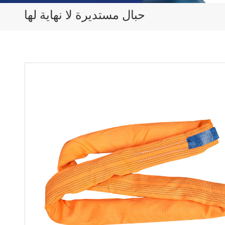
حبال مستديرة لا نهاية لها