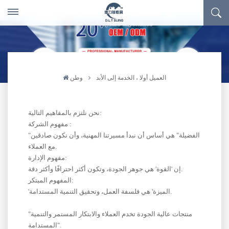
العميل أولا ، الخدمة إلى الأبد
وطن
نحن نلتزم بالمفاهيم التالية:
مفهوم الشركة :
"الفضيلة" هي أساس أن نبدأ مسيرتنا المهنية، وأن نكون صادقين
مع العملاء.
مفهوم الإدارة:
إن 'القوة' هي جوهر الجودة، وتكون أكثر احترافًا وأكثر دقة.
المفهوم المبتكر:
'الميزة' هي فلسفة العمل، وتحقيق التنمية المستدامة.
"منتجات عالية الجودة تخدم العملاء والابتكار المستمر والتنمية
المستدامة".