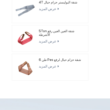
4T شقة البوليستر حزام حبال
عرض المزيد
5Ton شقة العين العين رفع
الأشرطة
عرض المزيد
6 طن Pes شقة حزام حبال لرفع
عرض المزيد