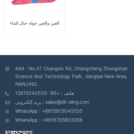
العين والعين جولة حبال للبناء
Add : No.37 Changxin Rd, Changcheng Zhongshan
Science And Technology Park, Jiangbei New Area,
NANJING.
هاتف : +86 -13813040535
بريد إلكتروني : sales@dlt-sling.com
WhatsApp : +8613813040535
WhatsApp : +8618795803298