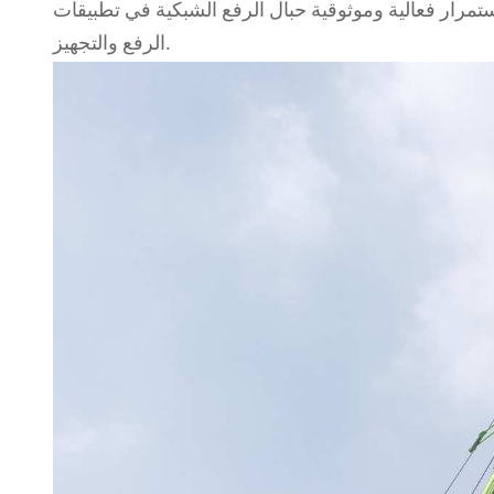
تمرار فعالية وموثوقية حبال الرفع الشبكية في تطبيقات
الرفع والتجهيز.