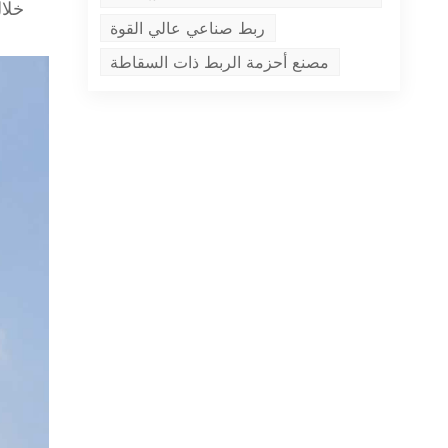
خلال
ربط صناعي عالي القوة
مصنع أحزمة الربط ذات السقاطة