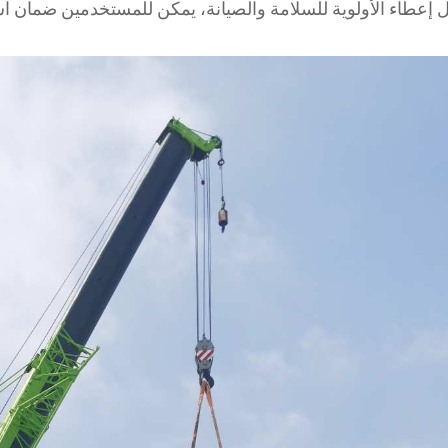
 إعطاء الأولوية للسلامة والصيانة، يمكن للمستخدمين ضمان اس