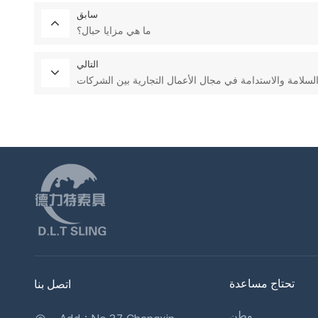
سابق
ما هي مزايا حبال؟
التالي
تحتاج مساعدة
اتصل بنا
وطن