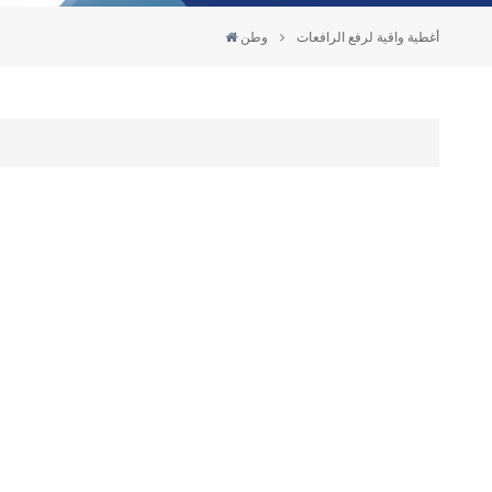
أغطية واقية لرفع الرافعات
وطن