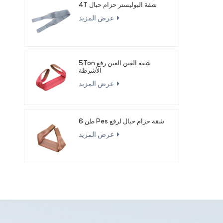
4T شقة البوليستر حزام حبال
عرض المزيد
5Ton شقة العين العين رفع
الأشرطة
عرض المزيد
6 طن Pes شقة حزام حبال لرفع
عرض المزيد