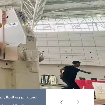
كيفية استخدام حبال
الصيانة اليومية للحبال 