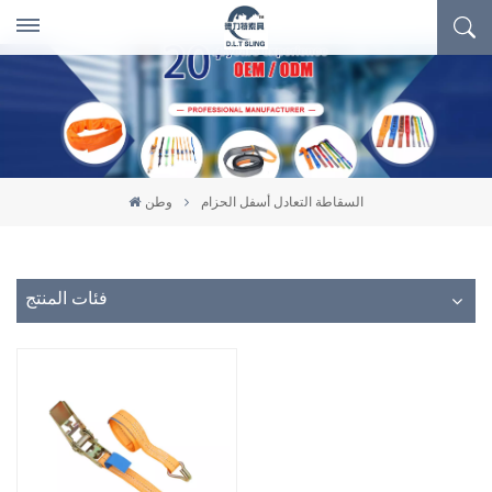
السقاطة التعادل أسفل الحزام
وطن
فئات المنتج