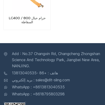
LC400 / 800 حزام حبال
السقاطة
Add : No.37 Changxin Rd, Changcheng Zhongshan
Science And Technology Park, Jiangbei New Area,
NANJING.
هاتف : +86 -13813040535
بريد إلكتروني : sales@dlt-sling.com
WhatsApp : +8613813040535
WhatsApp : +8618795803298