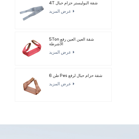
4T شقة البوليستر حزام حبال
عرض المزيد
5Ton شقة العين العين رفع
الأشرطة
عرض المزيد
6 طن Pes شقة حزام حبال لرفع
عرض المزيد