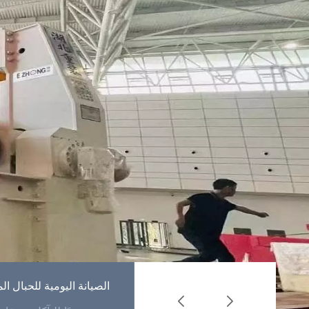
كيفية استخدام حبال
الصيانة اليومية للحبال 