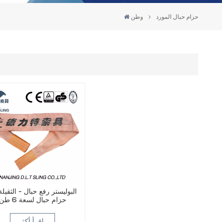
حزام حبال المورد
وطن
حزام حبال لسعة 6 طن