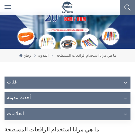
ما هي مزايا استخدام الرافعات المسطحة
المدونة
وطن
فئات
أحدث مدونة
العلامات
ما هي مزايا استخدام الرافعات المسطحة