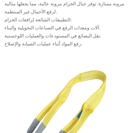
مرونة ممتازة: توفر حبال الحزام مرونة عالية، مما يجعلها مثالية
لرفع الأحمال غير المنتظمة.
التطبيقات الشائعة لرافعات الحزام:
آلات ومعدات الرفع في الصناعات التحويلية والبناء.
نقل البضائع في المستودعات والعمليات اللوجستية.
رفع المواد أثناء عمليات الصيانة والإصلاح.