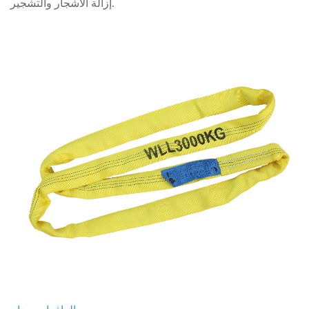
إزالة الأشجار والتشجير.