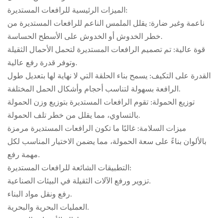
الميزات الرئيسية للرافعات المستديرة:
ناعمة وغير ضارة: يقلل الملمس الناعم للرافعات المستديرة من
خطر الخدوش أو الخدوش على الأسطح الحساسة.
قوة عالية: تم تصميم الرافعات المستديرة لتحمل الأحمال الثقيلة
وتوفر قدرة رفع عالية.
القدرة على التكيف: يسمح بناء الحلقة التي لا نهاية لها بتعديل طول
الرافعة بسهولة لتناسب أحجام وأشكال الحمل المختلفة.
توزيع الحمولة: تقوم الرافعات المستديرة بتوزيع وزن الحمولة
بالتساوي، مما يقلل من خطر تلف الحمولة.
ميزات السلامة: غالبًا ما تكون الرافعات المستديرة مرمزة
بالألوان بناءً على سعة الحمولة، مما يضمن الاختيار المناسب لكل
مهمة رفع.
التطبيقات الشائعة للرافعات المستديرة:
تزوير ورفع الآلات الثقيلة في البيئات الصناعية.
رفع ونقل مواد البناء.
العمليات البحرية والبحرية.