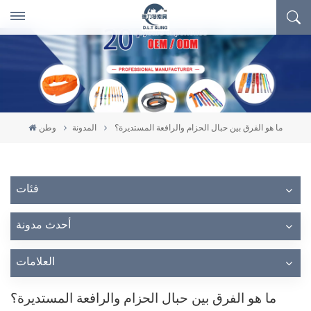
ما هو الفرق بين حبال الحزام والرافعة المستديرة؟
المدونة
وطن
فئات
أحدث مدونة
العلامات
ما هو الفرق بين حبال الحزام والرافعة المستديرة؟