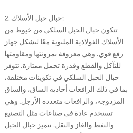
2. حبال حبل الأسلاك:
تتكون حبال الحبل السلكي من خيوط من
الأسلاك الفولاذية الملتوية معًا لتشكل جهاز
رفع قوي. وهي معروفة بمرونتها ومقاومتها
للتآكل والقطع وقدرة تحمل ممتازة. تتوفر
حبال الحبل السلكي في تكوينات مختلفة،
بما في ذلك الرافعات أحادية الساق، والساق
المزدوجة، والرافعات متعددة الأرجل. وهي
تستخدم عادة في صناعات مثل التصنيع
والنفط والغاز والنقل. تتميز حبال الحبل