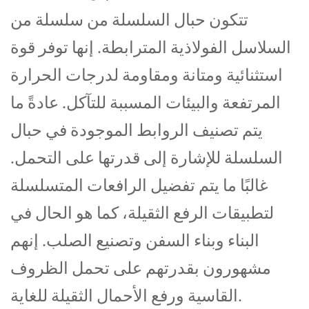
تتكون حبال السلسلة من سلسلة من
السلاسل الفولاذية المترابطة. إنها توفر قوة
استثنائية ومتانة ومقاومة لدرجات الحرارة
المرتفعة والبيئات المسببة للتآكل. عادةً ما
يتم تصنيف الروابط الموجودة في حبال
السلسلة للإشارة إلى قدرتها على التحمل.
غالبًا ما يتم تفضيل الرافعات المتسلسلة
لتطبيقات الرفع الثقيلة، كما هو الحال في
البناء وبناء السفن وتصنيع الصلب. إنهم
مشهورون بقدرتهم على تحمل الظروف
القاسية ورفع الأحمال الثقيلة للغاية.