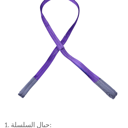
1. حبال السلسلة: