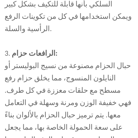
السلكي بأنها قابلة للتكيف بشكل كبير
ويمكن استخدامها في كل من تكوينات الرفع
الرأسية والسلة.
:
الرافعات حزام
3.
حبال الحزام مصنوعة من نسيج البوليستر أو
النايلون المنسوج، مما يخلق حزام رفع
مسطح مع حلقات معززة في كل طرف.
فهي خفيفة الوزن ومرنة وسهلة في التعامل
معها. يتم ترميز حبال الحزام بالألوان بناءً
على سعة الحمولة الخاصة بها، مما يجعل