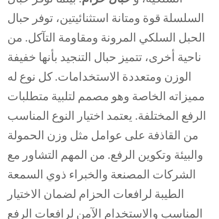
السلسلة قوة ومتانة استثنائيتين، توفر حبال
الحبل السلكي المرونة ومقاومة التآكل. من
ناحية أخرى، تتميز حبال التنجيد بأنها خفيفة
الوزن ومتعددة الاستخدامات. كل نوع له
مميزاته الخاصة وهو مصمم لتلبية متطلبات
الرفع المختلفة. يعتمد اختيار النوع المناسب
من القاذفة على عوامل مثل وزن الحمولة
والبيئة وتكوين الرفع. من المهم التشاور مع
الشركات المصنعة والخبراء ذوي السمعة
الطيبة لرافعات الحزام لضمان الاختيار
المناسب والاستخدام الآمن لرافعات الرفع