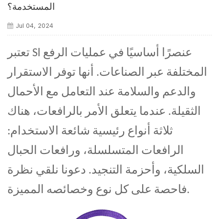
المستخدمة؟
Jul 04, 2024
تعتبر Sl عنصرًا أساسيًا في عمليات الرفع
المختلفة عبر الصناعات. أنها توفر الاستقرار
والدعم والسلامة عند التعامل مع الأحمال
الثقيلة. عندما يتعلق الأمر بالرافعات، هناك
ثلاثة أنواع رئيسية شائعة الاستخدام:
الرافعات المتسلسلة، ورافعات الحبال
السلكية، وأحزمة التنجيد. دعونا نلقي نظرة
فاحصة على كل نوع وخصائصه المميزة.