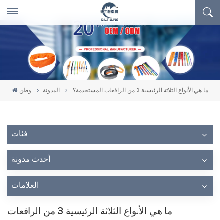
ما هي الأنواع الثلاثة الرئيسية 3 من الرافعات المستخدمة؟
المدونة
وطن
فئات
أحدث مدونة
العلامات
ما هي الأنواع الثلاثة الرئيسية 3 من الرافعات