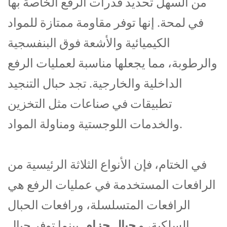
من السهل تحديد قدرات الرفع الخاصة بها
في لمحة. إنها توفر مقاومة ممتازة للمواد
الكيميائية والأشعة فوق البنفسجية
والرطوبة، مما يجعلها مناسبة لعمليات الرفع
الداخلية والخارجية. تجد حبال التنجيد
تطبيقات في صناعات مثل التخزين
والخدمات اللوجستية ومناولة المواد.
في الختام، فإن الأنواع الثلاثة الرئيسية من
الرافعات المستخدمة في عمليات الرفع هي
الرافعات المتسلسلة، ورافعات الحبال
السلكية، و
حبال حزام
. بينما توفر حبال